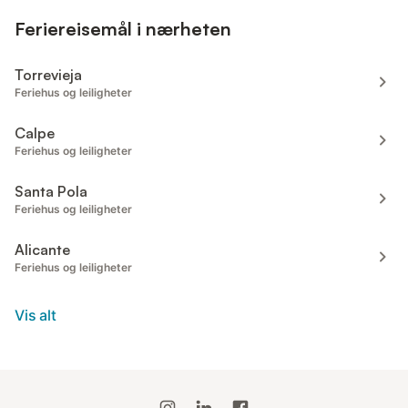
Feriereisemål i nærheten
Torrevieja
Feriehus og leiligheter
Calpe
Feriehus og leiligheter
Santa Pola
Feriehus og leiligheter
Alicante
Feriehus og leiligheter
Vis alt