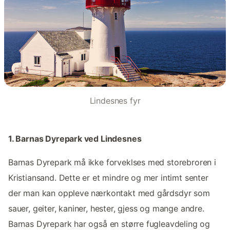
Lindesnes fyr
1. Barnas Dyrepark ved Lindesnes
Barnas Dyrepark må ikke forveklses med storebroren i
Kristiansand. Dette er et mindre og mer intimt senter
der man kan oppleve nærkontakt med gårdsdyr som
sauer, geiter, kaniner, hester, gjess og mange andre.
Barnas Dyrepark har også en større fugleavdeling og