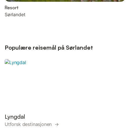
Resort
Sørlandet
Populære reisemål på Sørlandet
Lyngdal
Utforsk destinasjonen →