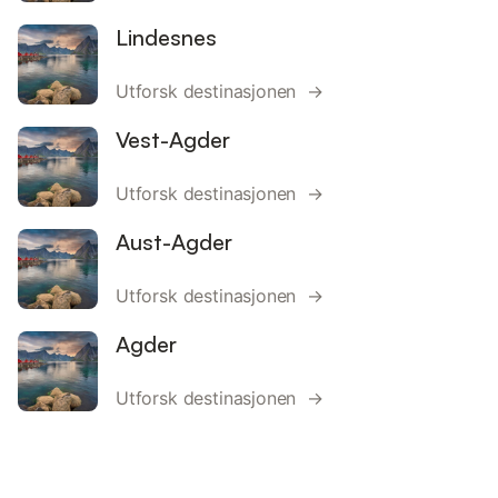
Lindesnes
Utforsk destinasjonen →
Vest-Agder
Utforsk destinasjonen →
Aust-Agder
Utforsk destinasjonen →
Agder
Utforsk destinasjonen →