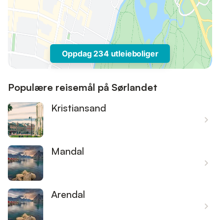
Oppdag 234 utleieboliger
Populære reisemål på Sørlandet
Kristiansand
Mandal
Arendal