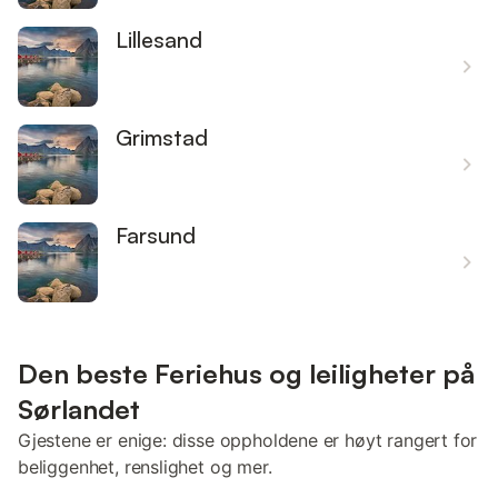
Lillesand
Grimstad
Farsund
Den beste Feriehus og leiligheter på
Sørlandet
Gjestene er enige: disse oppholdene er høyt rangert for
beliggenhet, renslighet og mer.