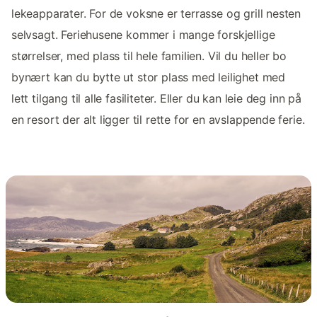
lekeapparater. For de voksne er terrasse og grill nesten
selvsagt. Feriehusene kommer i mange forskjellige
størrelser, med plass til hele familien. Vil du heller bo
bynært kan du bytte ut stor plass med leilighet med
lett tilgang til alle fasiliteter. Eller du kan leie deg inn på
en resort der alt ligger til rette for en avslappende ferie.