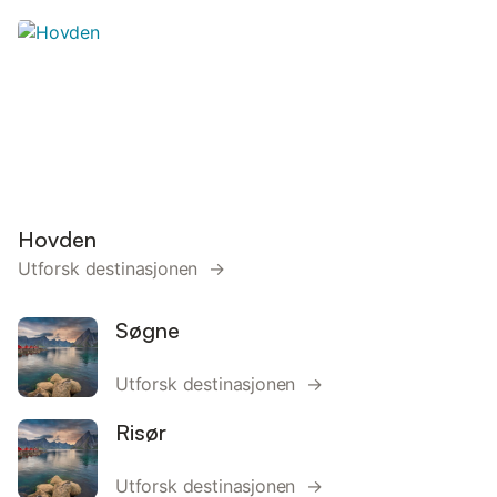
Hovden
Utforsk destinasjonen →
Søgne
Utforsk destinasjonen →
Risør
Utforsk destinasjonen →