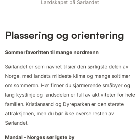
Landskapet på Sørlandet
Plassering og orientering
Sommerfavoritten til mange nordmenn
Sørlandet er som navnet tilsier den sørligste delen av
Norge, med landets mildeste klima og mange soltimer
om sommeren. Her finner du sjarmerende småbyer og
lang kystlinje og landsdelen er full av aktiviteter for hele
familien. Kristiansand og Dyreparken er den største
attraksjonen, men du bør ikke overse resten av
Sørlandet.
Mandal - Norges sørligste by