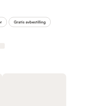
r
Gratis avbestilling