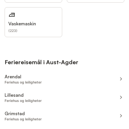
Vaskemaskin
(
223
)
Feriereisemål i Aust-Agder
Arendal
Feriehus og leiligheter
Lillesand
Feriehus og leiligheter
Grimstad
Feriehus og leiligheter