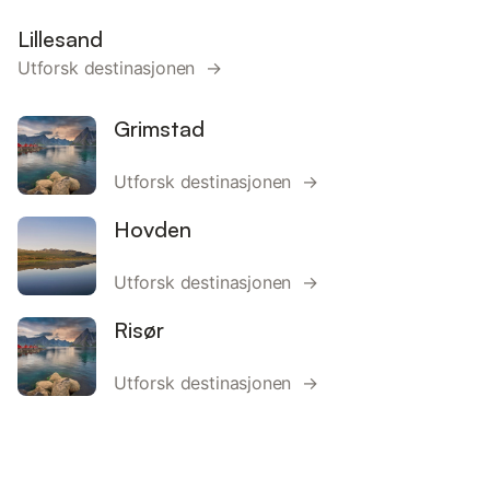
Lillesand
Utforsk destinasjonen →
Grimstad
Utforsk destinasjonen →
Hovden
Utforsk destinasjonen →
Risør
Utforsk destinasjonen →