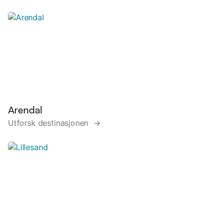
Arendal
Utforsk destinasjonen →