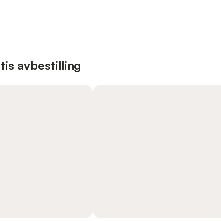
is avbestilling