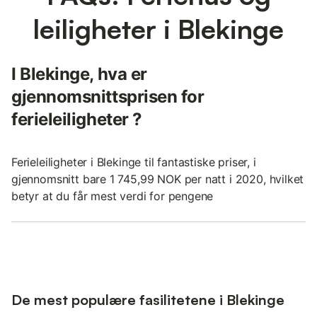
leiligheter i Blekinge
I Blekinge, hva er
gjennomsnittsprisen for
ferieleiligheter ?
Ferieleiligheter i Blekinge til fantastiske priser, i
gjennomsnitt bare 1 745,99 NOK per natt i 2020, hvilket
betyr at du får mest verdi for pengene
De mest populære fasilitetene i Blekinge