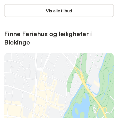
Vis alle tilbud
Finne Feriehus og leiligheter i
Blekinge