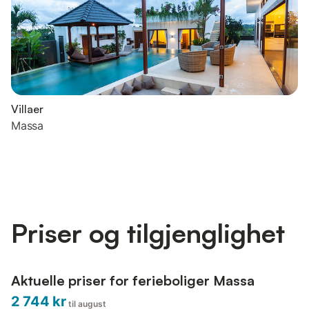
Villaer
Massa
Priser og tilgjenglighet
Aktuelle priser for ferieboliger Massa
2 744 kr
til august