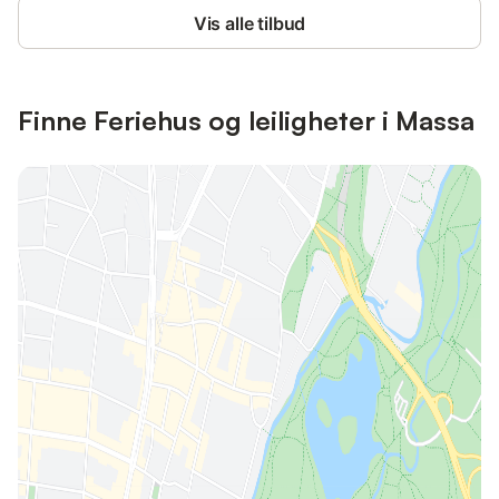
Vis alle tilbud
Finne Feriehus og leiligheter i Massa