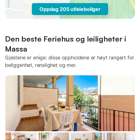
Oppdag 205 utleieboliger
Den beste Feriehus og leiligheter i
Massa
Gjestene er enige: disse oppholdene er høyt rangert for
beliggenhet, renslighet og mer.