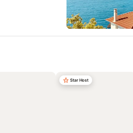
Star Host