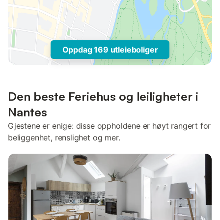
Oppdag 169 utleieboliger
Den beste Feriehus og leiligheter i
Nantes
Gjestene er enige: disse oppholdene er høyt rangert for
beliggenhet, renslighet og mer.