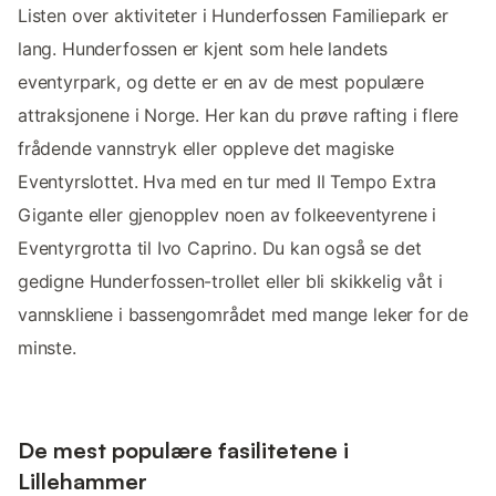
Listen over aktiviteter i Hunderfossen Familiepark er
lang. Hunderfossen er kjent som hele landets
eventyrpark, og dette er en av de mest populære
attraksjonene i Norge. Her kan du prøve rafting i flere
frådende vannstryk eller oppleve det magiske
Eventyrslottet. Hva med en tur med Il Tempo Extra
Gigante eller gjenopplev noen av folkeeventyrene i
Eventyrgrotta til Ivo Caprino. Du kan også se det
gedigne Hunderfossen-trollet eller bli skikkelig våt i
vannskliene i bassengområdet med mange leker for de
minste.
De mest populære fasilitetene i
Lillehammer