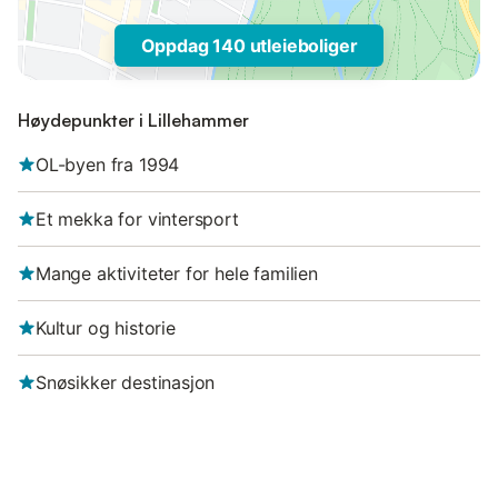
Oppdag 140 utleieboliger
Høydepunkter i Lillehammer
OL-byen fra 1994
Et mekka for vintersport
Mange aktiviteter for hele familien
Kultur og historie
Snøsikker destinasjon