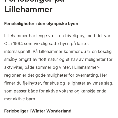
Lillehammer
Ferieleiligheter i den olympiske byen
Lillehammer har lenge vært en trivelig by, med det var
OL i 1994 som virkelig satte byen på kartet
internasjonalt. På Lillehammer kommer du til en koselig
småby omgitt av flott natur og et hav av muligheter for
aktviviter, både sommer og vinter. I Lillehammer-
regionen er det gode muligheter for overnatting. Her
finner du fjellhytter, feriehus og leiligheter av ymse slag,
som passer både for aktive voksne og kanskje enda
mer aktive barn.
Ferieboliger i Winter Wonderland