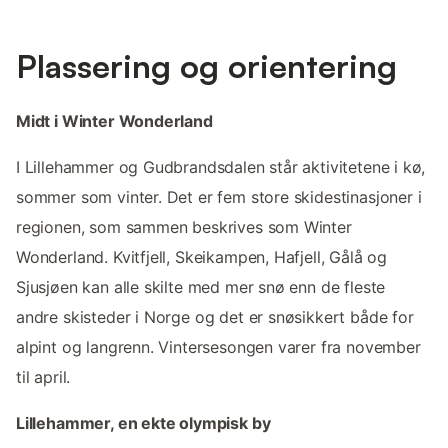
Plassering og orientering
Midt i Winter Wonderland
I Lillehammer og Gudbrandsdalen står aktivitetene i kø,
sommer som vinter. Det er fem store skidestinasjoner i
regionen, som sammen beskrives som Winter
Wonderland. Kvitfjell, Skeikampen, Hafjell, Gålå og
Sjusjøen kan alle skilte med mer snø enn de fleste
andre skisteder i Norge og det er snøsikkert både for
alpint og langrenn. Vintersesongen varer fra november
til april.
Lillehammer, en ekte olympisk by