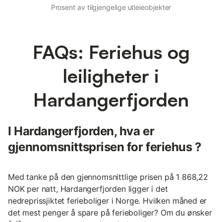
Prosent av tilgjengelige utleieobjekter
FAQs: Feriehus og
leiligheter i
Hardangerfjorden
I Hardangerfjorden, hva er
gjennomsnittsprisen for feriehus ?
Med tanke på den gjennomsnittlige prisen på 1 868,22
NOK per natt, Hardangerfjorden ligger i det
nedreprissjiktet ferieboliger i Norge. Hvilken måned er
det mest penger å spare på ferieboliger? Om du ønsker