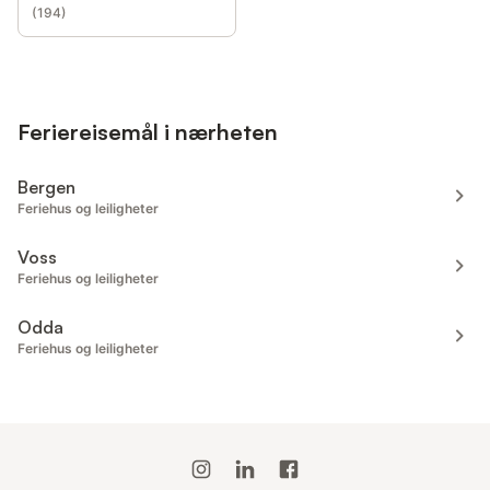
(
194
)
Feriereisemål i nærheten
Bergen
Feriehus og leiligheter
Voss
Feriehus og leiligheter
Odda
Feriehus og leiligheter