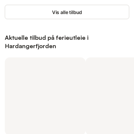
Vis alle tilbud
Aktuelle tilbud på ferieutleie i
Hardangerfjorden