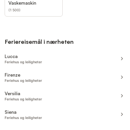
Vaskemaskin
(
1 500
)
Feriereisemål i nærheten
Lucca
Feriehus og leiligheter
Firenze
Feriehus og leiligheter
Versilia
Feriehus og leiligheter
Siena
Feriehus og leiligheter