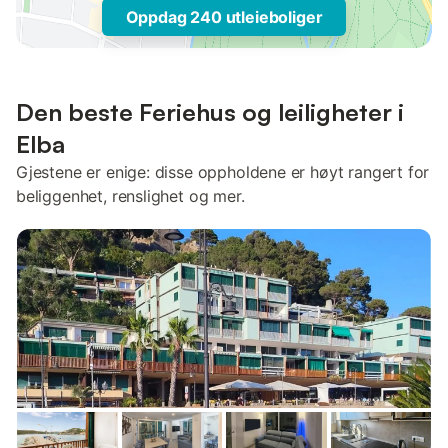
Oppdag 240 utleieboliger
Den beste Feriehus og leiligheter i
Elba
Gjestene er enige: disse oppholdene er høyt rangert for
beliggenhet, renslighet og mer.