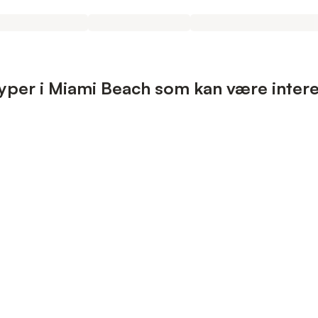
yper i Miami Beach som kan være inter