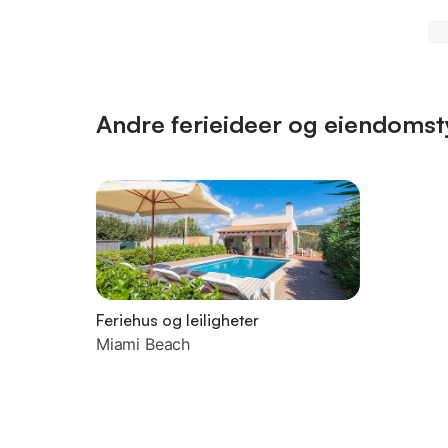
Andre ferieideer og eiendomst
Feriehus og leiligheter
Miami Beach