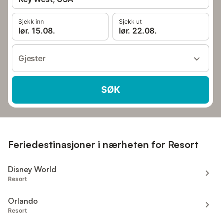
Sjekk inn
Sjekk ut
lør. 15.08.
lør. 22.08.
Gjester
SØK
Feriedestinasjoner i nærheten for Resort
Disney World
Resort
Orlando
Resort