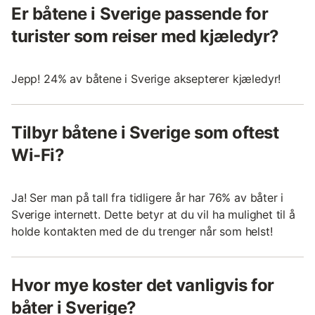
Er båtene i Sverige passende for
turister som reiser med kjæledyr?
Jepp! 24% av båtene i Sverige aksepterer kjæledyr!
Tilbyr båtene i Sverige som oftest
Wi-Fi?
Ja! Ser man på tall fra tidligere år har 76% av båter i
Sverige internett. Dette betyr at du vil ha mulighet til å
holde kontakten med de du trenger når som helst!
Hvor mye koster det vanligvis for
båter i Sverige?