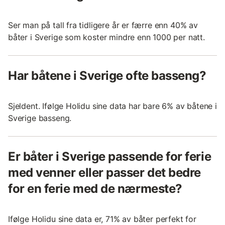
Ser man på tall fra tidligere år er færre enn 40% av
båter i Sverige som koster mindre enn 1000 per natt.
Har båtene i Sverige ofte basseng?
Sjeldent. Ifølge Holidu sine data har bare 6% av båtene i
Sverige basseng.
Er båter i Sverige passende for ferie
med venner eller passer det bedre
for en ferie med de nærmeste?
Ifølge Holidu sine data er, 71% av båter perfekt for