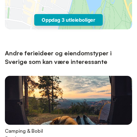
Oppdag 3 utleieboliger
Andre ferieideer og eiendomstyper i
Sverige som kan være interessante
Camping & Bobil