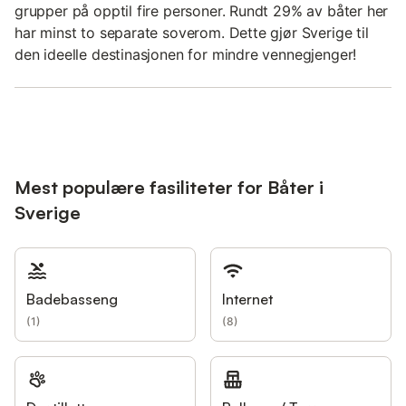
grupper på opptil fire personer. Rundt 29% av båter her
har minst to separate soverom. Dette gjør Sverige til
den ideelle destinasjonen for mindre vennegjenger!
Mest populære fasiliteter for Båter i
Sverige
Badebasseng
Internet
(
1
)
(
8
)