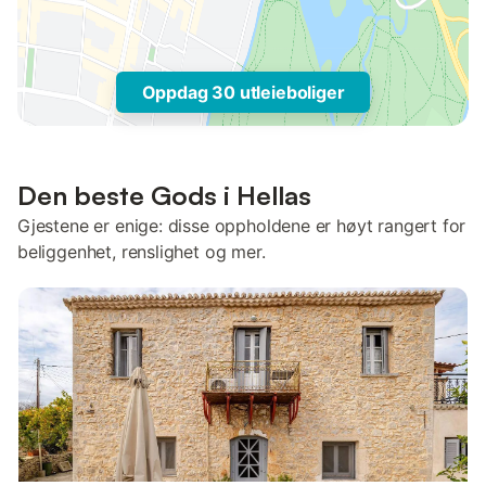
Oppdag 30 utleieboliger
Den beste Gods i Hellas
Gjestene er enige: disse oppholdene er høyt rangert for
beliggenhet, renslighet og mer.