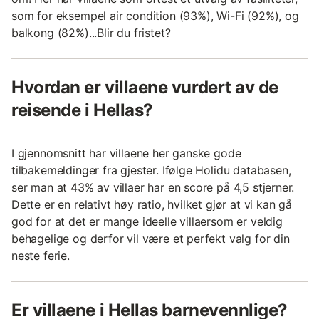
som for eksempel air condition (93%), Wi-Fi (92%), og
balkong (82%)...Blir du fristet?
Hvordan er villaene vurdert av de
reisende i Hellas?
I gjennomsnitt har villaene her ganske gode
tilbakemeldinger fra gjester. Ifølge Holidu databasen,
ser man at 43% av villaer har en score på 4,5 stjerner.
Dette er en relativt høy ratio, hvilket gjør at vi kan gå
god for at det er mange ideelle villaersom er veldig
behagelige og derfor vil være et perfekt valg for din
neste ferie.
Er villaene i Hellas barnevennlige?