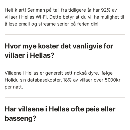
Helt klart! Ser man på tall fra tidligere år har 92% av
villaer i Hellas Wi-Fi. Dette betyr at du vil ha mulighet til
å lese email og streame serier på ferien din!
Hvor mye koster det vanligvis for
villaer i Hellas?
Villaene i Hellas er generelt sett nokså dyre. Ifølge
Holidu sin databasekoster, 18% av villaer over 5000kr
per natt.
Har villaene i Hellas ofte peis eller
basseng?