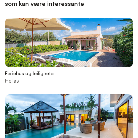
som kan være interessante
Feriehus og leiligheter
Hellas