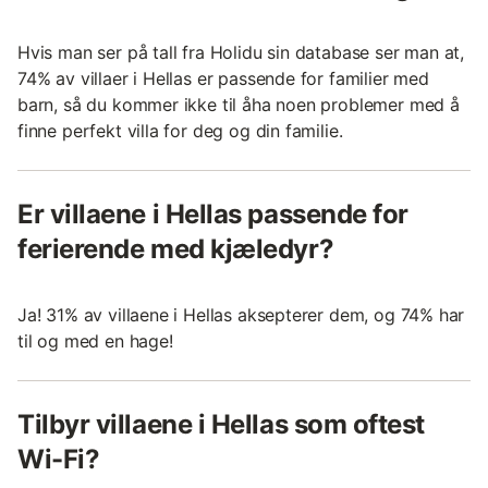
Hvis man ser på tall fra Holidu sin database ser man at,
74% av villaer i Hellas er passende for familier med
barn, så du kommer ikke til åha noen problemer med å
finne perfekt villa for deg og din familie.
Er villaene i Hellas passende for
ferierende med kjæledyr?
Ja! 31% av villaene i Hellas aksepterer dem, og 74% har
til og med en hage!
Tilbyr villaene i Hellas som oftest
Wi-Fi?