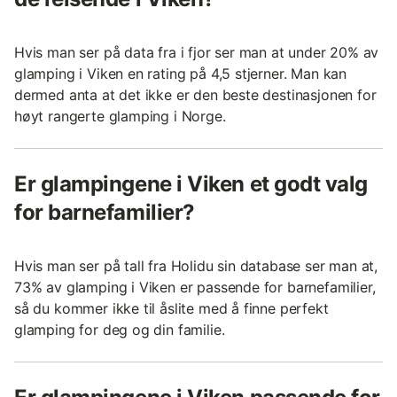
Hvis man ser på data fra i fjor ser man at under 20% av
glamping i Viken en rating på 4,5 stjerner. Man kan
dermed anta at det ikke er den beste destinasjonen for
høyt rangerte glamping i Norge.
Er glampingene i Viken et godt valg
for barnefamilier?
Hvis man ser på tall fra Holidu sin database ser man at,
73% av glamping i Viken er passende for barnefamilier,
så du kommer ikke til åslite med å finne perfekt
glamping for deg og din familie.