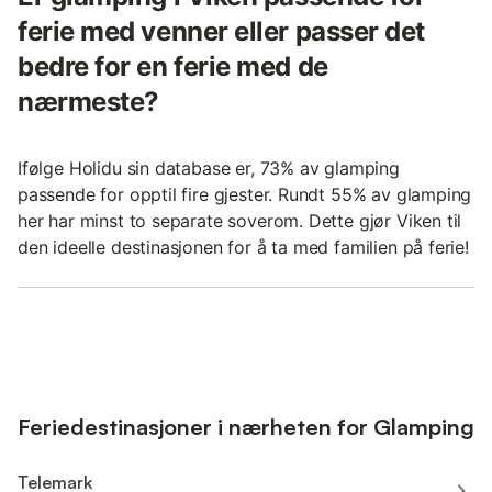
ferie med venner eller passer det
bedre for en ferie med de
nærmeste?
Ifølge Holidu sin database er, 73% av glamping
passende for opptil fire gjester. Rundt 55% av glamping
her har minst to separate soverom. Dette gjør Viken til
den ideelle destinasjonen for å ta med familien på ferie!
Feriedestinasjoner i nærheten for Glamping
Telemark