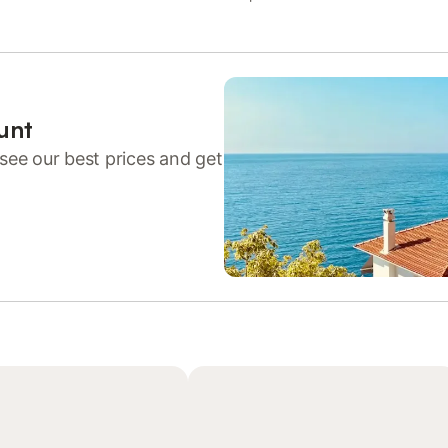
unt
see our best prices and get