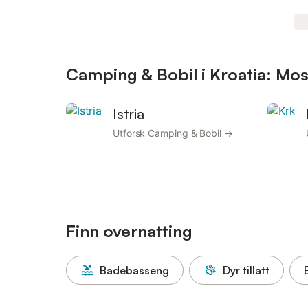
Camping & Bobil i Kroatia: Mos
Istria
Utforsk Camping & Bobil →
Finn overnatting
Badebasseng
Dyr tillatt