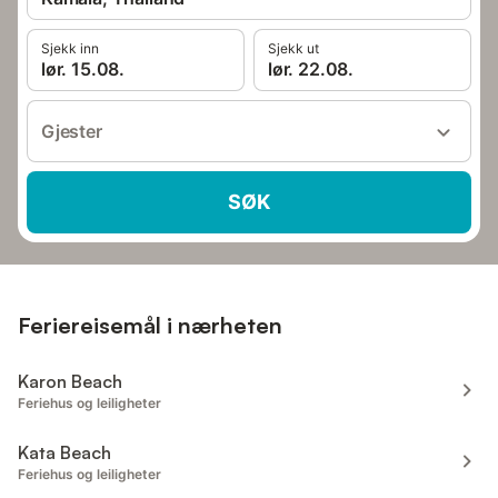
Sjekk inn
Sjekk ut
lør. 15.08.
lør. 22.08.
Gjester
SØK
Feriereisemål i nærheten
Karon Beach
Feriehus og leiligheter
Kata Beach
Feriehus og leiligheter