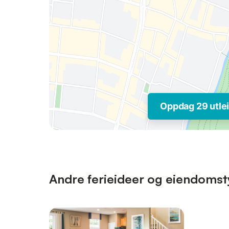
Oppdag 29 utlei
Andre ferieideer og eiendomst