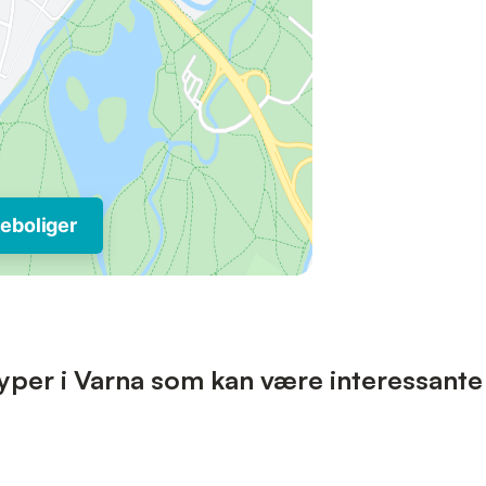
eboliger
yper i Varna som kan være interessante