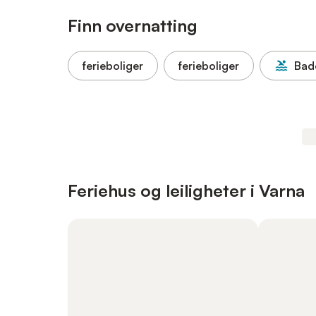
Finn overnatting
ferieboliger
ferieboliger
Bad
Feriehus og leiligheter i Varna