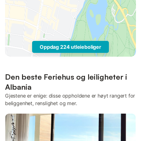
Oppdag 224 utleieboliger
Den beste Feriehus og leiligheter i
Albania
Gjestene er enige: disse oppholdene er høyt rangert for
beliggenhet, renslighet og mer.