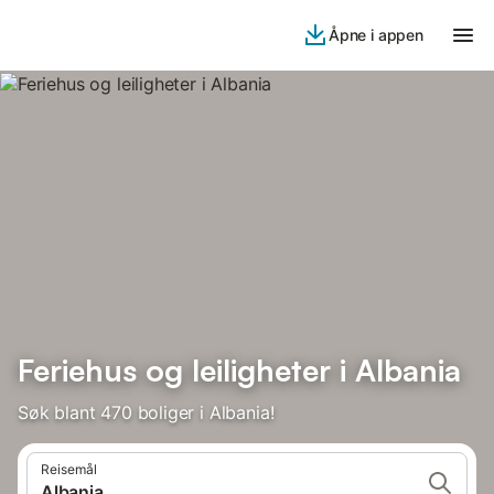
Åpne i appen
Feriehus og leiligheter i Albania
Søk blant 470 boliger i Albania!
Reisemål
Albania