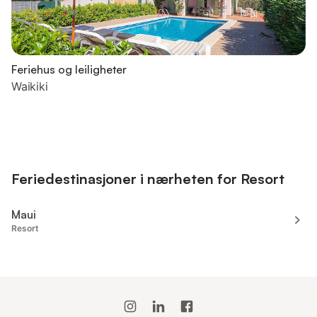
Feriehus og leiligheter
Waikiki
Feriedestinasjoner i nærheten for Resort
Maui
Resort